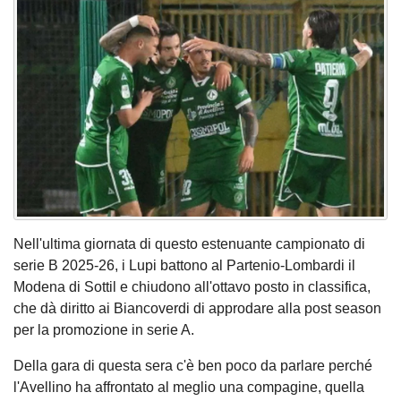
Nell'ultima giornata di questo estenuante campionato di
serie B 2025-26, i Lupi battono al Partenio-Lombardi il
Modena di Sottil e chiudono all'ottavo posto in classifica,
che dà diritto ai Biancoverdi di approdare alla post season
per la promozione in serie A.
Della gara di questa sera c'è ben poco da parlare perché
l'Avellino ha affrontato al meglio una compagine, quella