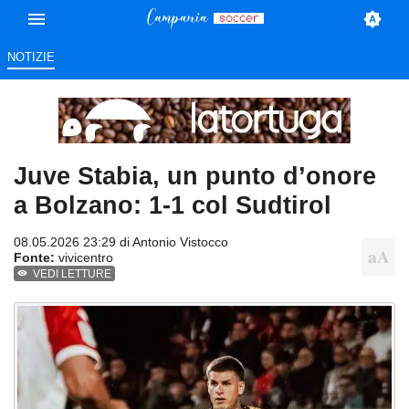
NOTIZIE
Juve Stabia, un punto d’onore
a Bolzano: 1-1 col Sudtirol
08.05.2026 23:29 di
Antonio Vistocco
Fonte:
vivicentro
VEDI LETTURE