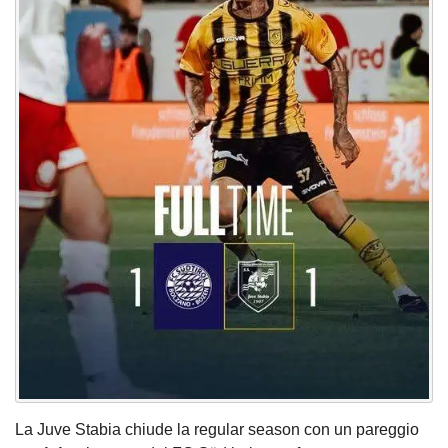
La Juve Stabia chiude la regular season con un pareggio