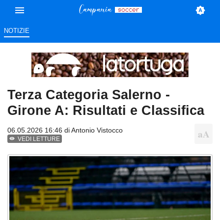
NOTIZIE
Terza Categoria Salerno -
Girone A: Risultati e Classifica
06.05.2026 16:46 di
Antonio Vistocco
VEDI LETTURE