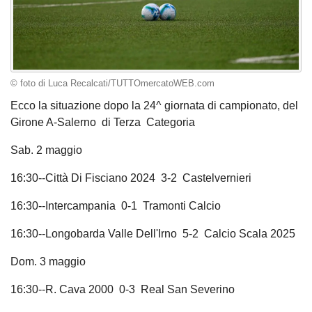
© foto di Luca Recalcati/TUTTOmercatoWEB.com
Ecco la situazione dopo la 24^ giornata di campionato, del
Girone A-Salerno di Terza Categoria
Sab. 2 maggio
16:30--Città Di Fisciano 2024 3-2 Castelvernieri
16:30--Intercampania 0-1 Tramonti Calcio
16:30--Longobarda Valle Dell'Irno 5-2 Calcio Scala 2025
Dom. 3 maggio
16:30--R. Cava 2000 0-3 Real San Severino