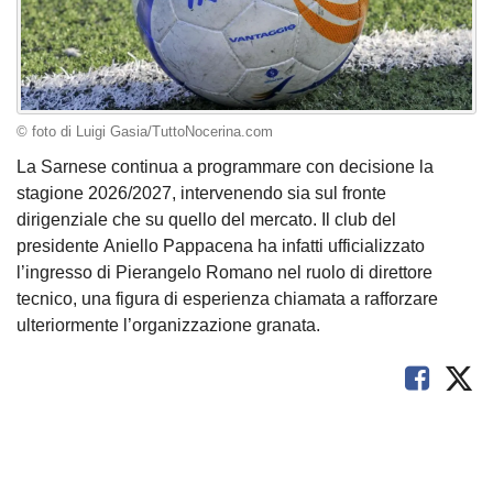
© foto di Luigi Gasia/TuttoNocerina.com
La Sarnese continua a programmare con decisione la
stagione 2026/2027, intervenendo sia sul fronte
dirigenziale che su quello del mercato. Il club del
presidente Aniello Pappacena ha infatti ufficializzato
l’ingresso di Pierangelo Romano nel ruolo di direttore
tecnico, una figura di esperienza chiamata a rafforzare
ulteriormente l’organizzazione granata.