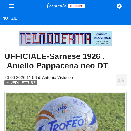
NOTIZIE
UFFICIALE-Sarnese 1926 ,
Aniello Pappacena neo DT
23.06.2026 11:53 di
Antonio Vistocco
VEDI LETTURE