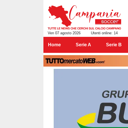
Ven 07 agosto 2026
Utenti online: 14
Home
Serie A
Serie B