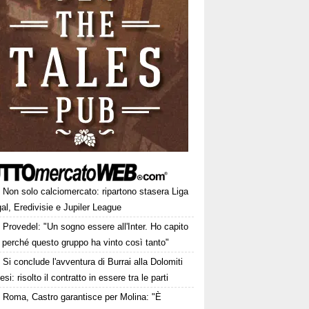
Non solo calciomercato: ripartono stasera Liga
al, Eredivisie e Jupiler League
Provedel: "Un sogno essere all'Inter. Ho capito
 perché questo gruppo ha vinto così tanto"
Si conclude l'avventura di Burrai alla Dolomiti
esi: risolto il contratto in essere tra le parti
Roma, Castro garantisce per Molina: "È