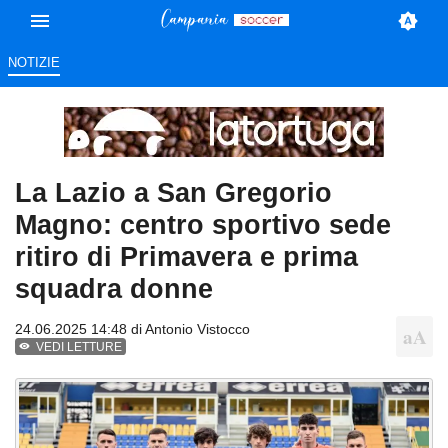
NOTIZIE
La Lazio a San Gregorio
Magno: centro sportivo sede
ritiro di Primavera e prima
squadra donne
24.06.2025 14:48 di
Antonio Vistocco
VEDI LETTURE