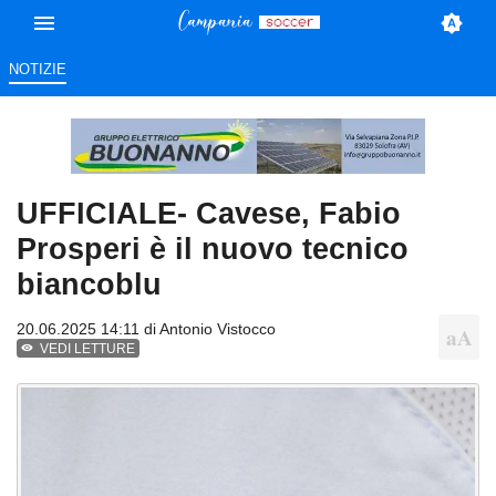
NOTIZIE
UFFICIALE- Cavese, Fabio
Prosperi è il nuovo tecnico
biancoblu
20.06.2025 14:11 di
Antonio Vistocco
VEDI LETTURE