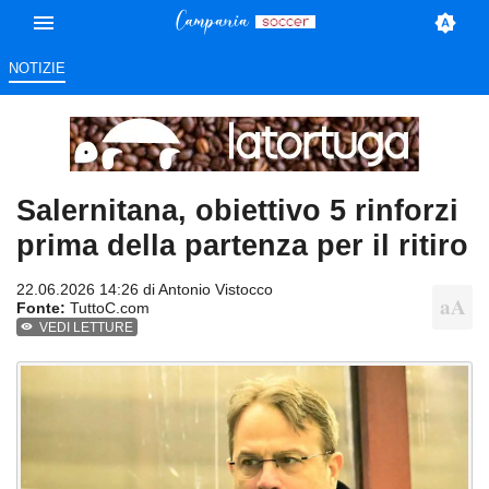
NOTIZIE
Salernitana, obiettivo 5 rinforzi
prima della partenza per il ritiro
22.06.2026 14:26 di
Antonio Vistocco
Fonte:
TuttoC.com
VEDI LETTURE