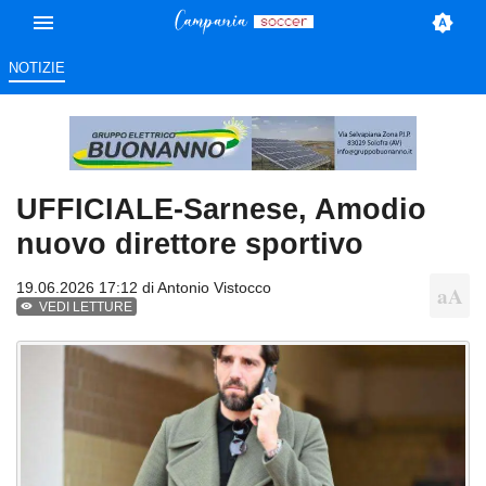
NOTIZIE
UFFICIALE-Sarnese, Amodio
nuovo direttore sportivo
19.06.2026 17:12 di
Antonio Vistocco
VEDI LETTURE