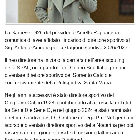
La Sarnese 1926 del presidente Aniello Pappacena
comunica di aver affidato l’incarico di direttore sportivo al
Sig. Antonio Amodio per la stagione sportiva 2026/2027.
Il neo direttore ha iniziato la carriera nell’area scouting
della SPAL, occupandosi del Centro-Sud Italia, per poi
diventare direttore sportivo del Sorrento Calcio e
successivamente della Polisportiva Santa Maria.
Negli anni successivi è stato direttore sportivo del
Giugliano Calcio 1928, contribuendo alla crescita del club
tra Serie D e Serie C, e nel giugno 2024 è stato nominato
direttore sportivo del FC Crotone in Lega Pro. Nel gennaio
scorso è diventato direttore sportivo della Nocerina per poi
rassegnare nei giorni scorsi le dimissioni dall’incarico.