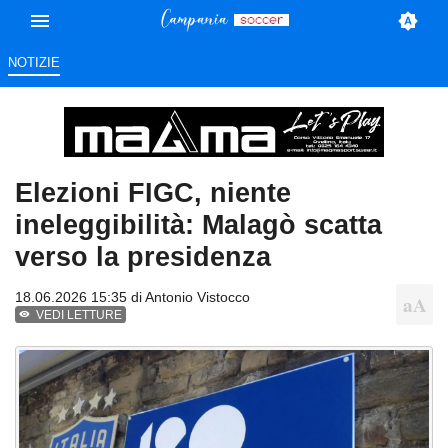
NOTIZIE
Elezioni FIGC, niente
ineleggibilità: Malagò scatta
verso la presidenza
18.06.2026 15:35 di
Antonio Vistocco
VEDI LETTURE