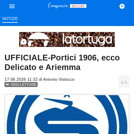
NOTIZIE
UFFICIALE-Portici 1906, ecco
Delicato e Ariemma
17.06.2026 11:32 di
Antonio Vistocco
VEDI LETTURE