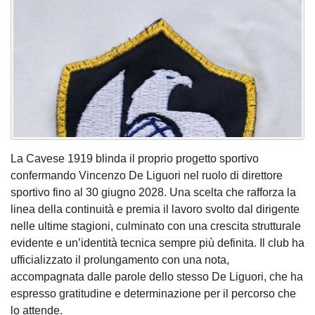
La Cavese 1919 blinda il proprio progetto sportivo
confermando Vincenzo De Liguori nel ruolo di direttore
sportivo fino al 30 giugno 2028. Una scelta che rafforza la
linea della continuità e premia il lavoro svolto dal dirigente
nelle ultime stagioni, culminato con una crescita strutturale
evidente e un’identità tecnica sempre più definita. Il club ha
ufficializzato il prolungamento con una nota,
accompagnata dalle parole dello stesso De Liguori, che ha
espresso gratitudine e determinazione per il percorso che
lo attende.