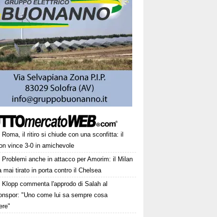
Roma, il ritiro si chiude con una sconfitta: il
on vince 3-0 in amichevole
Problemi anche in attacco per Amorim: il Milan
 mai tirato in porta contro il Chelsea
Klopp commenta l'approdo di Salah al
onspor: "Uno come lui sa sempre cosa
ere"