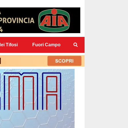
ei Tifosi
Fuori Campo