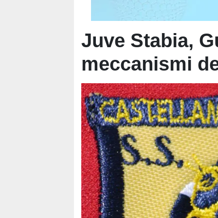
Juve Stabia, Gu
meccanismi de