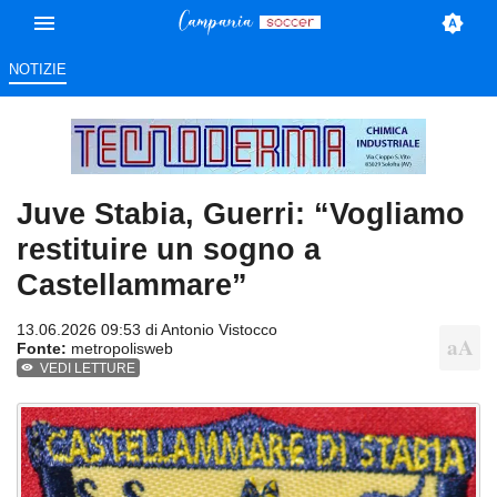
NOTIZIE
Juve Stabia, Guerri: “Vogliamo
restituire un sogno a
Castellammare”
13.06.2026 09:53 di
Antonio Vistocco
Fonte:
metropolisweb
VEDI LETTURE