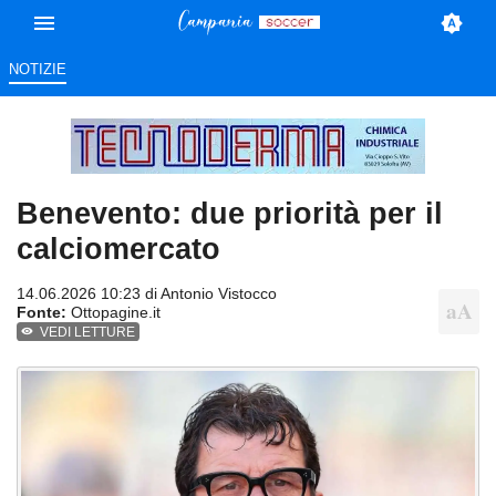
NOTIZIE
Benevento: due priorità per il
calciomercato
14.06.2026 10:23 di
Antonio Vistocco
Fonte:
Ottopagine.it
VEDI LETTURE