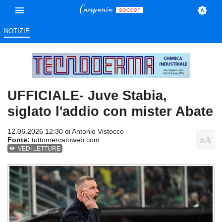
NOTIZIE
UFFICIALE- Juve Stabia,
siglato l'addio con mister Abate
12.06.2026 12:30 di
Antonio Vistocco
Fonte:
tuttomercatoweb.com
VEDI LETTURE