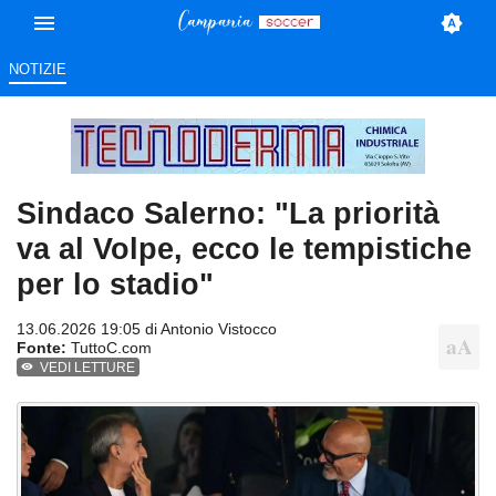
NOTIZIE
Sindaco Salerno: "La priorità
va al Volpe, ecco le tempistiche
per lo stadio"
13.06.2026 19:05 di
Antonio Vistocco
Fonte:
TuttoC.com
VEDI LETTURE