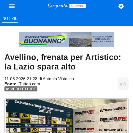
NOTIZIE
Avellino, frenata per Artistico:
la Lazio spara alto
11.06.2026 21:28 di
Antonio Vistocco
Fonte:
Tuttob.com
VEDI LETTURE