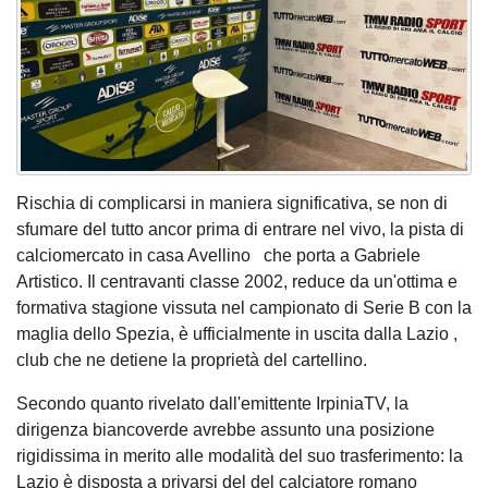
Rischia di complicarsi in maniera significativa, se non di
sfumare del tutto ancor prima di entrare nel vivo, la pista di
calciomercato in casa Avellino che porta a Gabriele
Artistico. Il centravanti classe 2002, reduce da un'ottima e
formativa stagione vissuta nel campionato di Serie B con la
maglia dello Spezia, è ufficialmente in uscita dalla Lazio ,
club che ne detiene la proprietà del cartellino.
Secondo quanto rivelato dall'emittente IrpiniaTV, la
dirigenza biancoverde avrebbe assunto una posizione
rigidissima in merito alle modalità del suo trasferimento: la
Lazio è disposta a privarsi del del calciatore romano