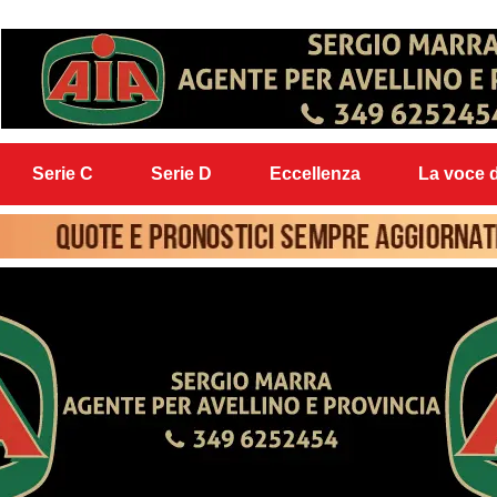
Serie C
Serie D
Eccellenza
La voce d