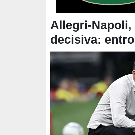
Allegri-Napoli,
decisiva: entro