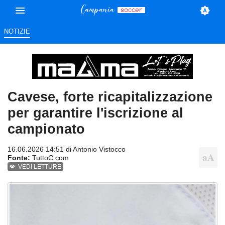
NOTIZIE
Cavese, forte ricapitalizzazione
per garantire l'iscrizione al
campionato
16.06.2026 14:51 di
Antonio Vistocco
Fonte:
TuttoC.com
VEDI LETTURE