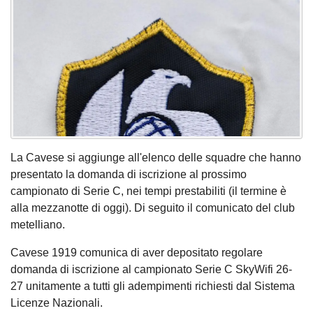
La Cavese si aggiunge all'elenco delle squadre che hanno
presentato la domanda di iscrizione al prossimo
campionato di Serie C, nei tempi prestabiliti (il termine è
alla mezzanotte di oggi). Di seguito il comunicato del club
metelliano.
Cavese 1919 comunica di aver depositato regolare
domanda di iscrizione al campionato Serie C SkyWifi 26-
27 unitamente a tutti gli adempimenti richiesti dal Sistema
Licenze Nazionali.