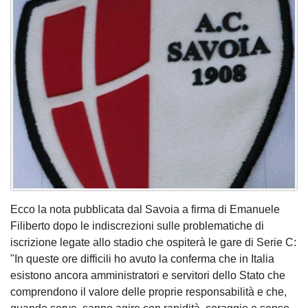
Ecco la nota pubblicata dal Savoia a firma di Emanuele
Filiberto dopo le indiscrezioni sulle problematiche di
iscrizione legate allo stadio che ospiterà le gare di Serie C:
"In queste ore difficili ho avuto la conferma che in Italia
esistono ancora amministratori e servitori dello Stato che
comprendono il valore delle proprie responsabilità e che,