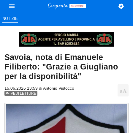
NOTIZIE
Savoia, nota di Emanuele
Filiberto: "Grazie a Giugliano
per la disponibilità"
15.06.2026 13:59 di
Antonio Vistocco
VEDI LETTURE