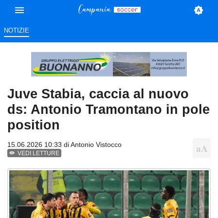
NOTIZIE
Juve Stabia, caccia al nuovo
ds: Antonio Tramontano in pole
position
15.06.2026 10:33 di
Antonio Vistocco
VEDI LETTURE