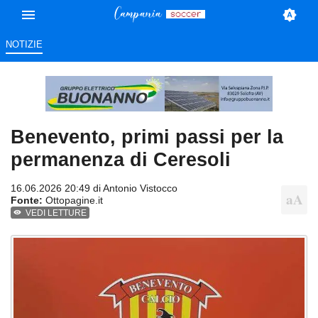
NOTIZIE
Benevento, primi passi per la
permanenza di Ceresoli
16.06.2026 20:49 di
Antonio Vistocco
Fonte:
Ottopagine.it
VEDI LETTURE