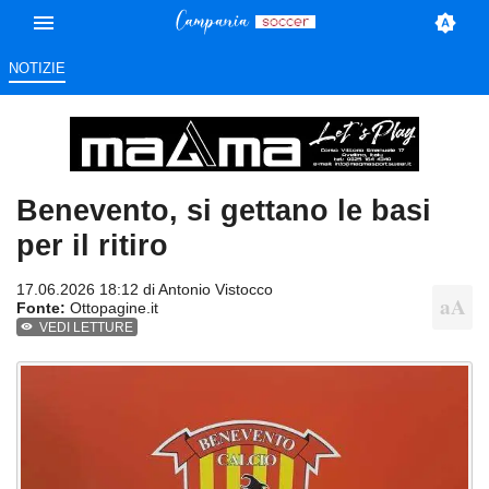
NOTIZIE
Benevento, si gettano le basi
per il ritiro
17.06.2026 18:12 di
Antonio Vistocco
Fonte:
Ottopagine.it
VEDI LETTURE