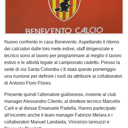
Nuovo confronto in casa Benevento. Aspettando il ritorno
dei calciatori dalle loro mete estive, staff dirigenziale e
tecnico sono al lavoro per programmare al meglio il lavoro
estivo e le attività legate al campionato cadetto. Presso la
sede di via Santa Colomba c'è stata questo pomeriggio
una riunione per definire i ruoli da attribuire ai collaboratori
di Antonio Floro Flores.
Presente quindi l'allenatore giallorosso, insieme al club
manager Alessandro Cilento, al direttore tecnico Marcello
Carli e al diesse Emanuele Padella. Hanno partecipato
all'incontro anche il team manager Fabrizio Melara e i
collaboratori Manuel Landaida, Vincenzo Iannuzzi e