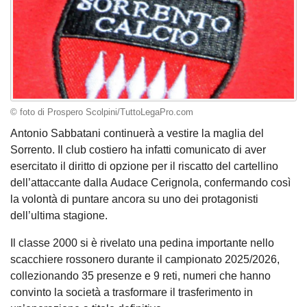
© foto di Prospero Scolpini/TuttoLegaPro.com
Antonio Sabbatani continuerà a vestire la maglia del
Sorrento. Il club costiero ha infatti comunicato di aver
esercitato il diritto di opzione per il riscatto del cartellino
dell’attaccante dalla Audace Cerignola, confermando così
la volontà di puntare ancora su uno dei protagonisti
dell’ultima stagione.
Il classe 2000 si è rivelato una pedina importante nello
scacchiere rossonero durante il campionato 2025/2026,
collezionando 35 presenze e 9 reti, numeri che hanno
convinto la società a trasformare il trasferimento in