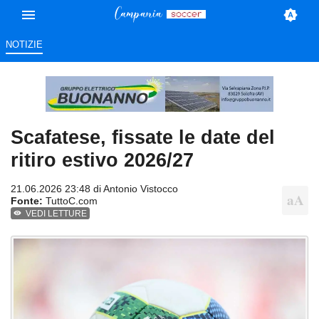
NOTIZIE
Scafatese, fissate le date del
ritiro estivo 2026/27
21.06.2026 23:48 di
Antonio Vistocco
Fonte:
TuttoC.com
VEDI LETTURE