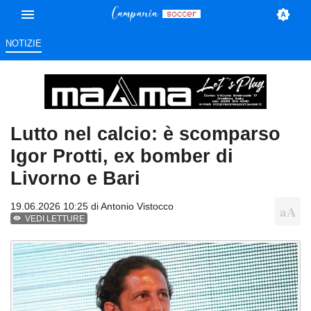
NOTIZIE
Lutto nel calcio: è scomparso
Igor Protti, ex bomber di
Livorno e Bari
19.06.2026 10:25 di
Antonio Vistocco
VEDI LETTURE