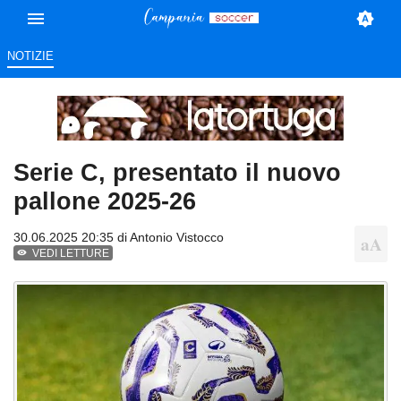
NOTIZIE
Serie C, presentato il nuovo
pallone 2025-26
30.06.2025 20:35 di
Antonio Vistocco
VEDI LETTURE