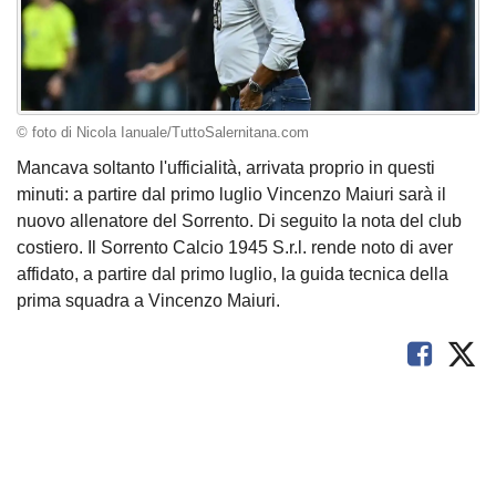
© foto di Nicola Ianuale/TuttoSalernitana.com
Mancava soltanto l'ufficialità, arrivata proprio in questi
minuti: a partire dal primo luglio Vincenzo Maiuri sarà il
nuovo allenatore del Sorrento. Di seguito la nota del club
costiero. Il Sorrento Calcio 1945 S.r.l. rende noto di aver
affidato, a partire dal primo luglio, la guida tecnica della
prima squadra a Vincenzo Maiuri.