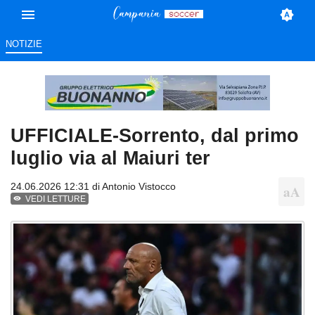
NOTIZIE
UFFICIALE-Sorrento, dal primo
luglio via al Maiuri ter
24.06.2026 12:31 di
Antonio Vistocco
VEDI LETTURE