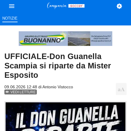
NOTIZIE
UFFICIALE-Don Guanella
Scampia si riparte da Mister
Esposito
09.06.2026 12:48 di
Antonio Vistocco
VEDI LETTURE