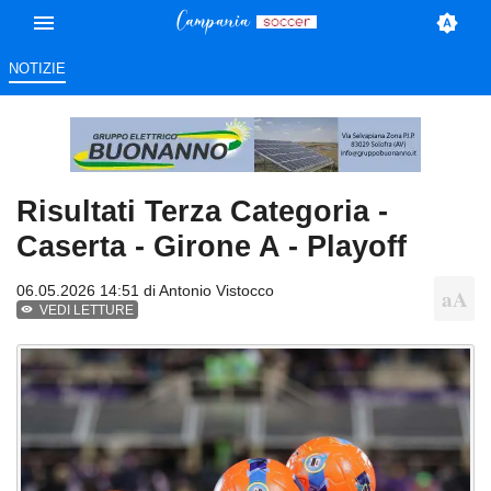
NOTIZIE
Risultati Terza Categoria -
Caserta - Girone A - Playoff
06.05.2026 14:51 di
Antonio Vistocco
VEDI LETTURE