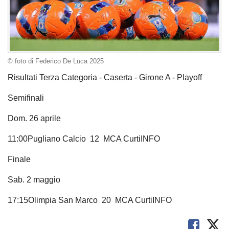
© foto di Federico De Luca 2025
Risultati Terza Categoria - Caserta - Girone A - Playoff
Semifinali
Dom. 26 aprile
11:00Pugliano Calcio 12 MCA CurtiINFO
Finale
Sab. 2 maggio
17:15Olimpia San Marco 20 MCA CurtiINFO