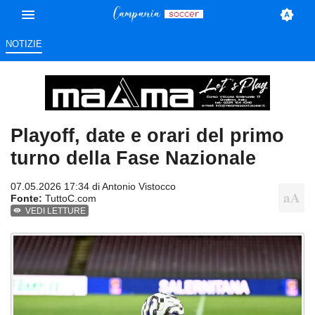
NOTIZIE
Playoff, date e orari del primo
turno della Fase Nazionale
07.05.2026 17:34 di
Antonio Vistocco
Fonte:
TuttoC.com
VEDI LETTURE