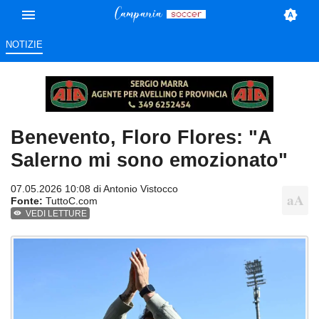
NOTIZIE
Benevento, Floro Flores: "A
Salerno mi sono emozionato"
07.05.2026 10:08 di
Antonio Vistocco
Fonte:
TuttoC.com
VEDI LETTURE