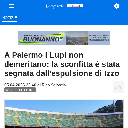
NOTIZIE
A Palermo i Lupi non
demeritano: la sconfitta è stata
segnata dall'espulsione di Izzo
05.04.2026 22:40 di
Rino Scioscia
VEDI LETTURE