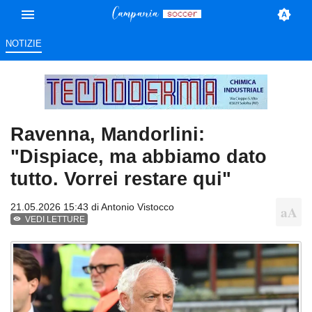
NOTIZIE
Ravenna, Mandorlini:
"Dispiace, ma abbiamo dato
tutto. Vorrei restare qui"
21.05.2026 15:43 di
Antonio Vistocco
VEDI LETTURE