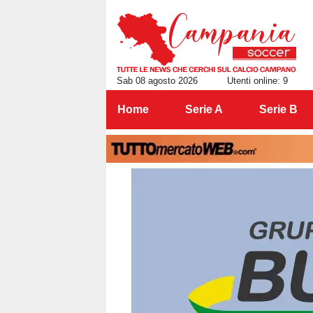
Sab 08 agosto 2026
Utenti online: 9
Home
Serie A
Serie B