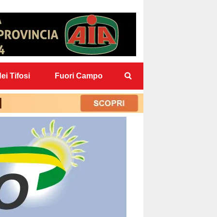
ei Tifosi
Fuori Campo