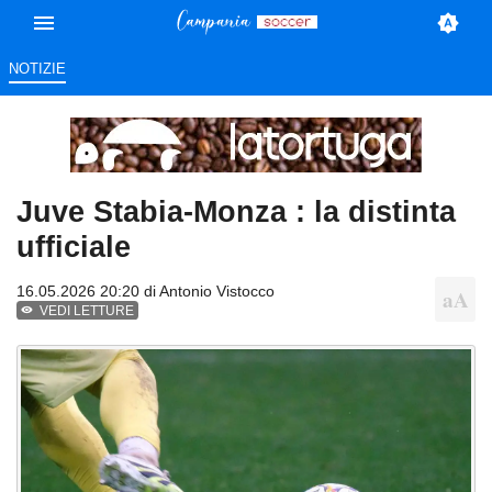
NOTIZIE
Juve Stabia-Monza : la distinta
ufficiale
16.05.2026 20:20 di
Antonio Vistocco
VEDI LETTURE