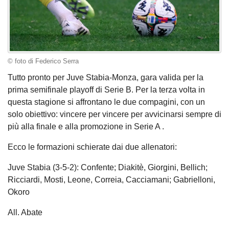
© foto di Federico Serra
Tutto pronto per Juve Stabia-Monza, gara valida per la
prima semifinale playoff di Serie B. Per la terza volta in
questa stagione si affrontano le due compagini, con un
solo obiettivo: vincere per vincere per avvicinarsi sempre di
più alla finale e alla promozione in Serie A .
Ecco le formazioni schierate dai due allenatori:
Juve Stabia (3-5-2): Confente; Diakitè, Giorgini, Bellich;
Ricciardi, Mosti, Leone, Correia, Cacciamani; Gabrielloni,
Okoro
All. Abate