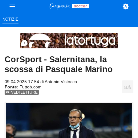
NOTIZIE
CorSport - Salernitana, la
scossa di Pasquale Marino
09.04.2025 17:54 di
Antonio Vistocco
Fonte:
Tuttob.com
VEDI LETTURE