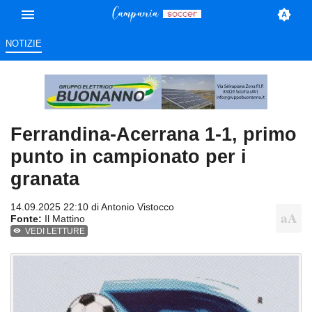
NOTIZIE
Ferrandina-Acerrana 1-1, primo
punto in campionato per i
granata
14.09.2025 22:10 di
Antonio Vistocco
Fonte:
Il Mattino
VEDI LETTURE