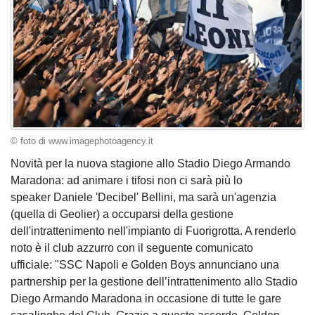
© foto di www.imagephotoagency.it
Novità per la nuova stagione allo Stadio Diego Armando
Maradona: ad animare i tifosi non ci sarà più lo
speaker Daniele 'Decibel' Bellini, ma sarà un'agenzia
(quella di Geolier) a occuparsi della gestione
dell'intrattenimento nell'impianto di Fuorigrotta. A renderlo
noto è il club azzurro con il seguente comunicato
ufficiale: "SSC Napoli e Golden Boys annunciano una
partnership per la gestione dell’intrattenimento allo Stadio
Diego Armando Maradona in occasione di tutte le gare