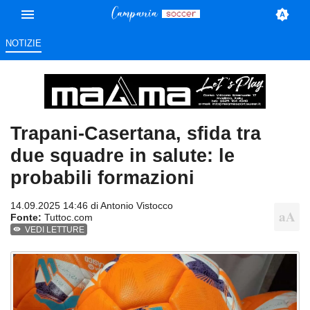
NOTIZIE
Trapani-Casertana, sfida tra
due squadre in salute: le
probabili formazioni
14.09.2025 14:46 di
Antonio Vistocco
Fonte:
Tuttoc.com
VEDI LETTURE