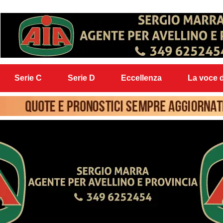
Serie C
Serie D
Eccellenza
La voce d