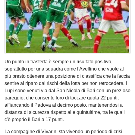
Un punto in trasferta è sempre un risultato positivo,
soprattutto per una squadra come l'Avellino che vuole al
più presto ottenere una posizione di classifica che la faccia
sentire al riparo dai rischi della lotta per non retrocedere. I
Lupi sono venuti via dal San Nicola di Bari con un prezioso
pareggio, che consente loro di toccare quota 22 punti,
affiancando il Padova al decimo posto, mantenendosi a
distanza di sicurezza rispetto alle quintultime, tra le quali
c'è proprio il Bari a 17 punti.
La compagine di Vivarini sta vivendo un periodo di crisi