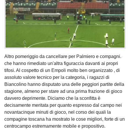
Altro pomeriggio da cancellare per Palmiero e compagni.
che hanno rimediato un'altra figuraccia davanti ai propri
tifosi. Al cospetto di un Empoli molto ben organizzato , di
assoluto valore tecnico per la categoria, i ragazzi di
Biancolino hanno disputato una delle peggiori partite della
stagione, almeno per stare ad una prima frazione di gioco
davvero deprimente. Diciamo che la sconfitta è
decisamente meritata per quanto espresso dal campo nei
novantacinque minuti di gioco, nel corso dei quali la
compagine toscana ha mostrato le cose migliori, forte di un
centrocampo estremamente mobile e propositivo.