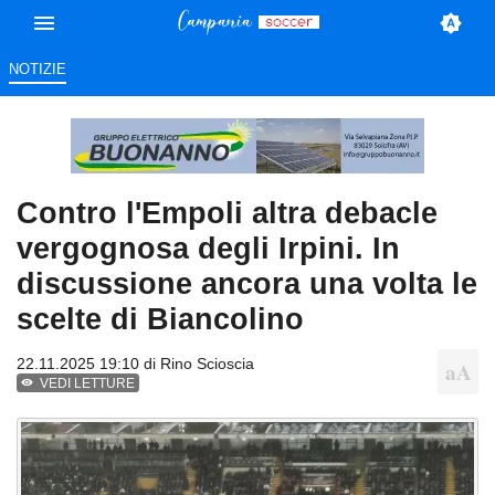
NOTIZIE
Contro l'Empoli altra debacle
vergognosa degli Irpini. In
discussione ancora una volta le
scelte di Biancolino
22.11.2025 19:10 di
Rino Scioscia
VEDI LETTURE