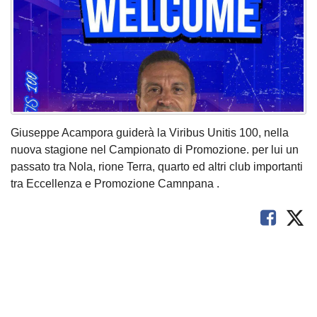
Giuseppe Acampora guiderà la Viribus Unitis 100, nella
nuova stagione nel Campionato di Promozione. per lui un
passato tra Nola, rione Terra, quarto ed altri club importanti
tra Eccellenza e Promozione Camnpana .