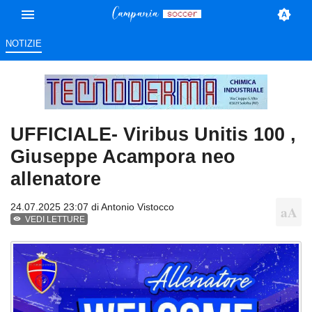
NOTIZIE
UFFICIALE- Viribus Unitis 100 ,
Giuseppe Acampora neo
allenatore
24.07.2025 23:07 di
Antonio Vistocco
VEDI LETTURE