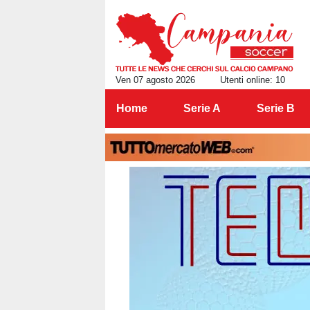
Ven 07 agosto 2026
Utenti online: 10
Home
Serie A
Serie B