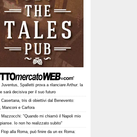
Juventus, Spalletti prova a rilanciare Arthur: la
e sarà decisiva per il suo futuro
Casertana, tris di obiettivi dal Benevento:
, Manconi e Carfora
Mazzocchi: "Quando mi chiamò il Napoli mio
pianse. Io non ho realizzato subito"
Flop alla Roma, può finire da un ex Roma: