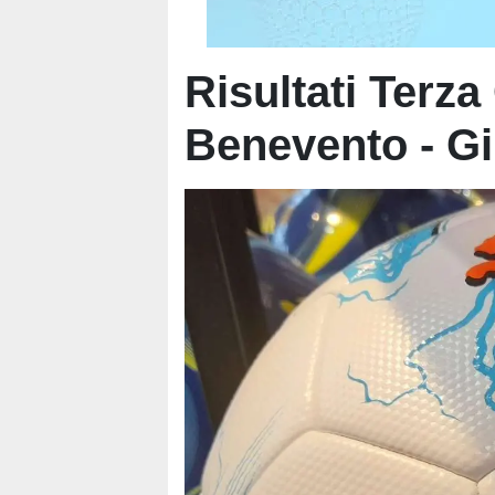
Risultati Terza
Benevento - Gi