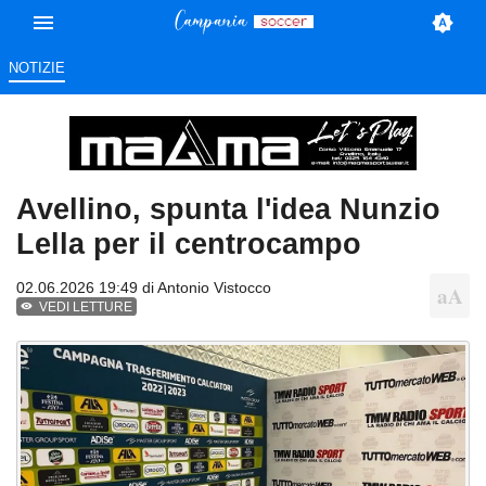
NOTIZIE
Avellino, spunta l'idea Nunzio
Lella per il centrocampo
02.06.2026 19:49 di
Antonio Vistocco
VEDI LETTURE