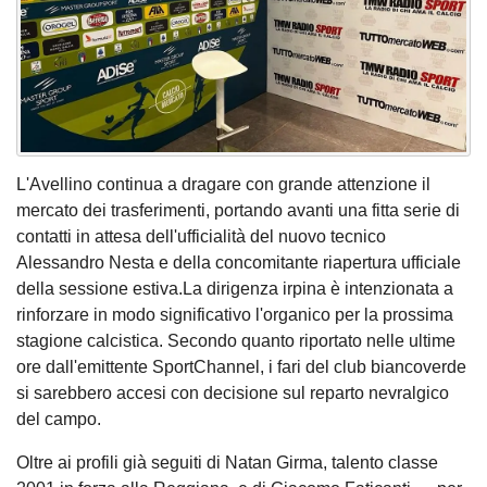
L'Avellino continua a dragare con grande attenzione il
mercato dei trasferimenti, portando avanti una fitta serie di
contatti in attesa dell'ufficialità del nuovo tecnico
Alessandro Nesta e della concomitante riapertura ufficiale
della sessione estiva.La dirigenza irpina è intenzionata a
rinforzare in modo significativo l'organico per la prossima
stagione calcistica. Secondo quanto riportato nelle ultime
ore dall'emittente SportChannel, i fari del club biancoverde
si sarebbero accesi con decisione sul reparto nevralgico
del campo.
Oltre ai profili già seguiti di Natan Girma, talento classe