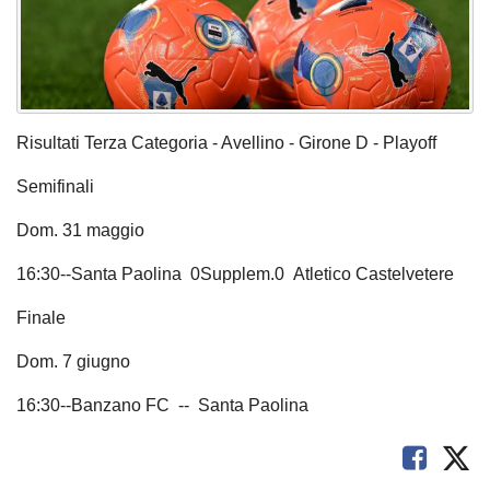
Risultati Terza Categoria - Avellino - Girone D - Playoff
Semifinali
Dom. 31 maggio
16:30--Santa Paolina 0Supplem.0 Atletico Castelvetere
Finale
Dom. 7 giugno
16:30--Banzano FC -- Santa Paolina