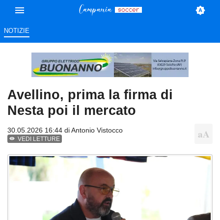
NOTIZIE
Avellino, prima la firma di
Nesta poi il mercato
30.05.2026 16:44 di
Antonio Vistocco
VEDI LETTURE