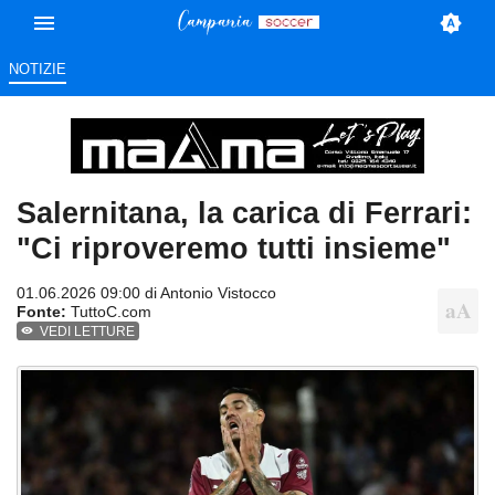
NOTIZIE
Salernitana, la carica di Ferrari:
"Ci riproveremo tutti insieme"
01.06.2026 09:00 di
Antonio Vistocco
Fonte:
TuttoC.com
VEDI LETTURE